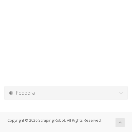
Podpora
Copyright © 2026 Scraping Robot. All Rights Reserved.