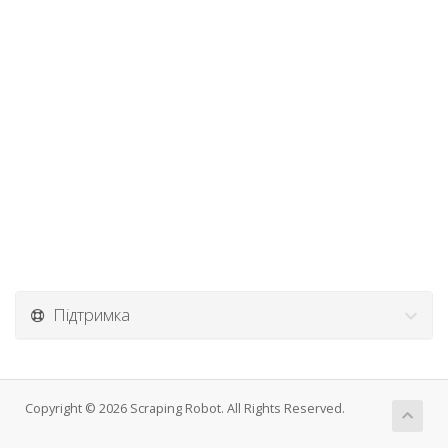
Підтримка
Copyright © 2026 Scraping Robot. All Rights Reserved.