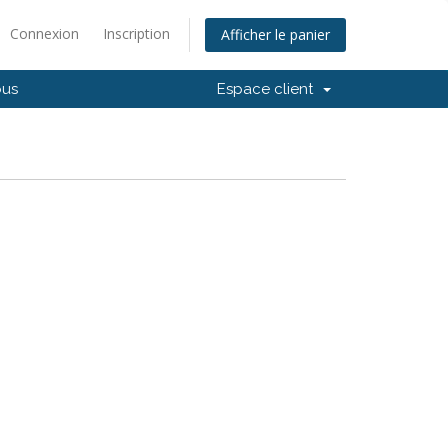
Connexion
Inscription
Afficher le panier
ous
Espace client