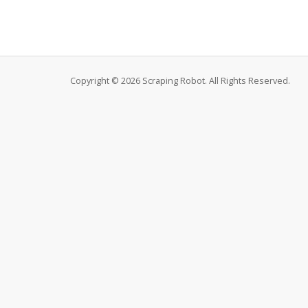
Copyright © 2026 Scraping Robot. All Rights Reserved.