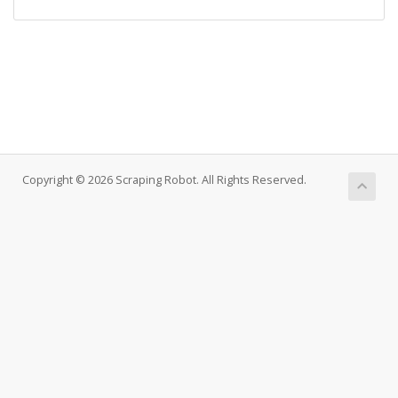
Copyright © 2026 Scraping Robot. All Rights Reserved.