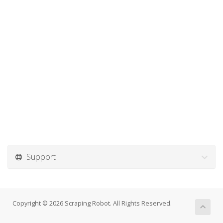
Support
Copyright © 2026 Scraping Robot. All Rights Reserved.