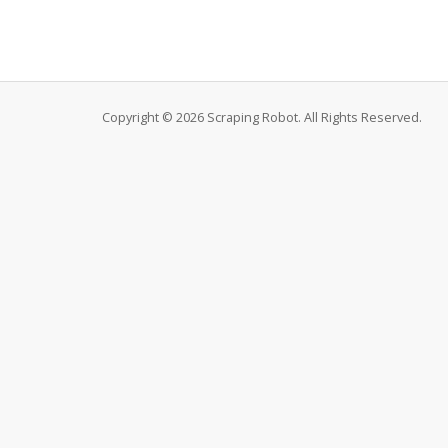
Copyright © 2026 Scraping Robot. All Rights Reserved.