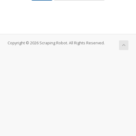
Copyright © 2026 Scraping Robot. All Rights Reserved.