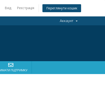
Вхід
Реєстрація
Переглянути кошик
Аккаунт
ИМАТИ ПІДТРИМКУ