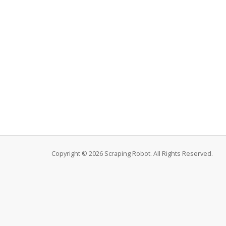
Copyright © 2026 Scraping Robot. All Rights Reserved.