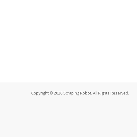
Copyright © 2026 Scraping Robot. All Rights Reserved.