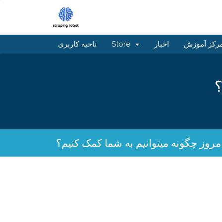
رکز آموزش
اخبار
Store
ناحیه کاربری
؟
مروز چگونه میتوانیم به شما کمک کنیم؟