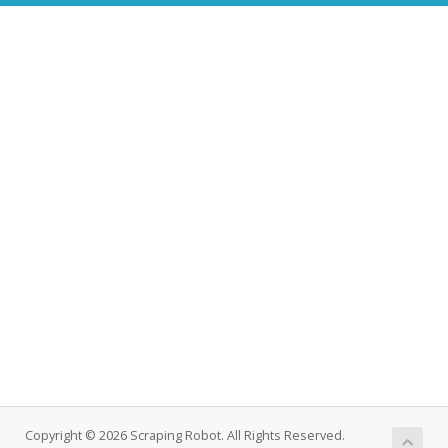
Copyright © 2026 Scraping Robot. All Rights Reserved.