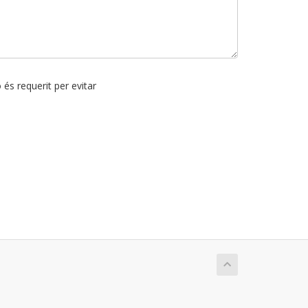
 és requerit per evitar