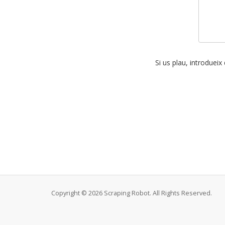
Si us plau, introdueix
Copyright © 2026 Scraping Robot. All Rights Reserved.