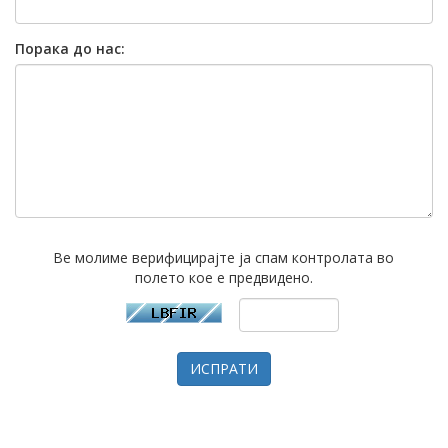
Порака до нас:
Ве молиме верифицирајте ја спам контролата во
полето кое е предвидено.
ИСПРАТИ