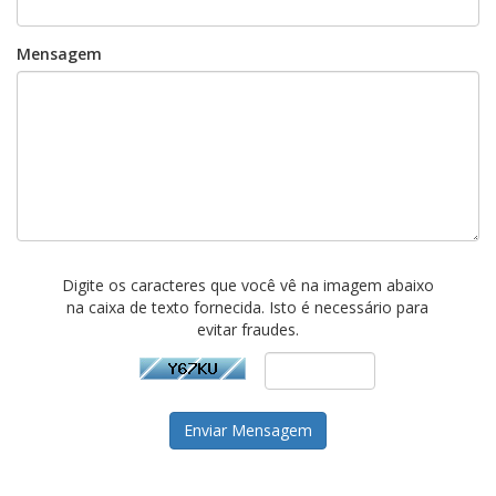
Mensagem
Digite os caracteres que você vê na imagem abaixo
na caixa de texto fornecida. Isto é necessário para
evitar fraudes.
Enviar Mensagem