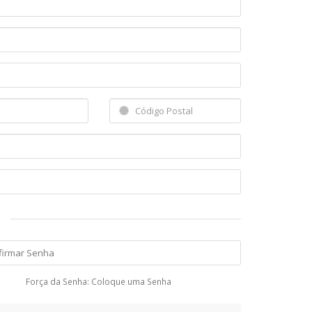
Força da Senha: Coloque uma Senha