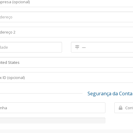
Segurança da Conta